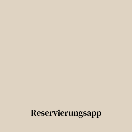
Reservierungsapp