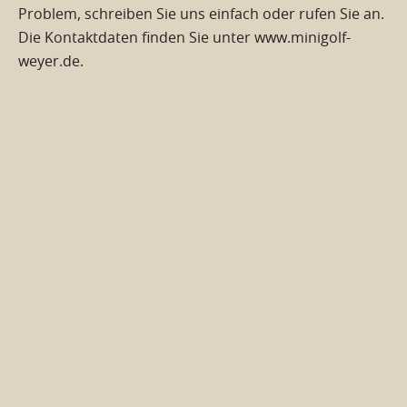
Problem, schreiben Sie uns einfach oder rufen Sie an.
Die Kontaktdaten finden Sie unter
www.minigolf-
weyer.de
.