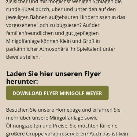
zielsicher und mit möglichst wenigen Schlägen die
runde Kugel durch, über und unter den auf den
jeweiligen Bahnen aufgebauten Hindernissen in das
vorgesehene Loch zu bugsieren? Auf der
familienfreundlichen und gut gepflegten
Minigolfanlage können Klein und Groß in
parkähnlicher Atmosphäre ihr Spieltalent unter
Beweis stellen.
Laden Sie hier unseren Flyer
herunter:
DOWNLOAD FLYER MINIGOLF WEYER
Besuchen Sie unsere Homepage und erfahren Sie
mehr über unsere Minigolfanlage sowie
Öffnungszeiten und Preise. Sie möchten für eine
größere Gruppe vorab reservieren? Auch das ist kein